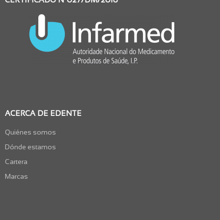
ACERCA DE EDENTE
Quiénes somos
Dónde estamos
Cartera
Marcas