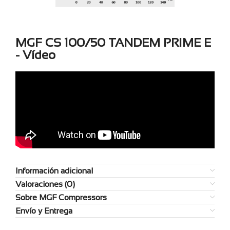
MGF CS 100/50 TANDEM PRIME E
- Vídeo
Información adicional
Valoraciones (0)
Sobre MGF Compressors
Envío y Entrega