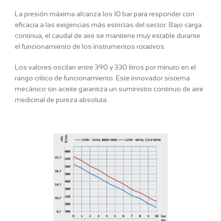
La presión máxima alcanza los 10 bar para responder con
eficacia a las exigencias más estrictas del sector. Bajo carga
continua, el caudal de aire se mantiene muy estable durante
el funcionamiento de los instrumentos rotativos.
Los valores oscilan entre 390 y 330 litros por minuto en el
rango crítico de funcionamiento. Este innovador sistema
mecánico sin aceite garantiza un suministro continuo de aire
medicinal de pureza absoluta.