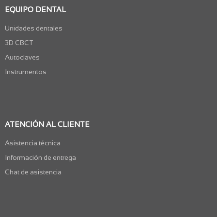
EQUIPO DENTAL
Unidades dentales
3D CBCT
Autoclaves
Instrumentos
ATENCIÓN AL CLIENTE
Asistencia técnica
Información de entrega
Chat de asistencia