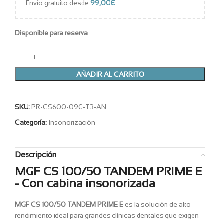
Envío gratuito desde
99,00
€
.
Disponible para reserva
AÑADIR AL CARRITO
SKU:
PR-CS600-090-T3-AN
Categoría:
Insonorización
Descripción
MGF CS 100/50 TANDEM PRIME E
- Con cabina insonorizada
MGF CS 100/50 TANDEM PRIME E
es la solución de alto
rendimiento ideal para grandes clínicas dentales que exigen