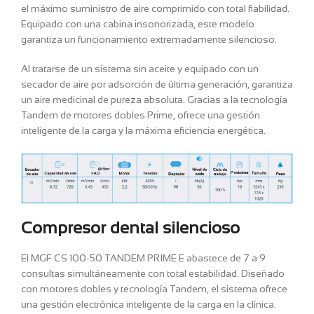
el máximo suministro de aire comprimido con total fiabilidad.
Equipado con una cabina insonorizada, este modelo
garantiza un funcionamiento extremadamente silencioso.
Al tratarse de un sistema sin aceite y equipado con un
secador de aire por adsorción de última generación, garantiza
un aire medicinal de pureza absoluta. Gracias a la tecnología
Tandem de motores dobles Prime, ofrece una gestión
inteligente de la carga y la máxima eficiencia energética.
Compresor dental silencioso
El MGF CS 100-50 TANDEM PRIME E abastece de 7 a 9
consultas simultáneamente con total estabilidad. Diseñado
con motores dobles y tecnología Tandem, el sistema ofrece
una gestión electrónica inteligente de la carga en la clínica.