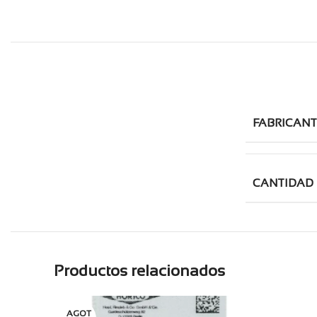
FABRICANT
CANTIDAD
Productos relacionados
AGOT