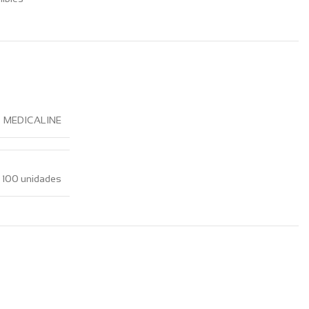
MEDICALINE
/ 100 unidades
AGOT