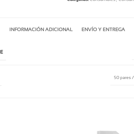
INFORMACIÓN ADICIONAL
ENVÍO Y ENTREGA
E
50 pares 