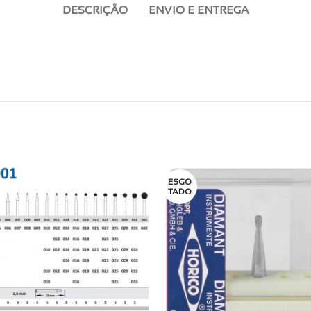
DESCRIÇÃO
ENVIO E ENTREGA
ESGO
TADO