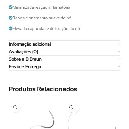
Minimizada reação inflamatória
Reposicionamento suave do nó
Elevada capacidade de fixação do nó
Informação adicional
Avaliações (0)
Sobre a B.Braun
Envio e Entrega
Produtos Relacionados