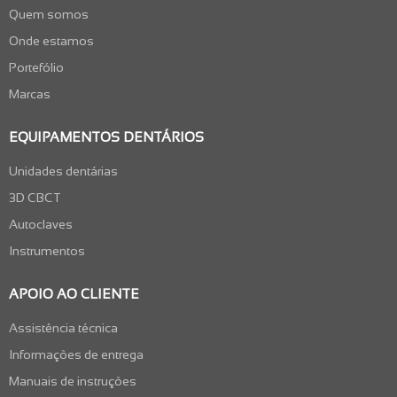
Quem somos
Onde estamos
Portefólio
Marcas
EQUIPAMENTOS DENTÁRIOS
Unidades dentárias
3D CBCT
Autoclaves
Instrumentos
APOIO AO CLIENTE
Assistência técnica
Informações de entrega
Manuais de instruções