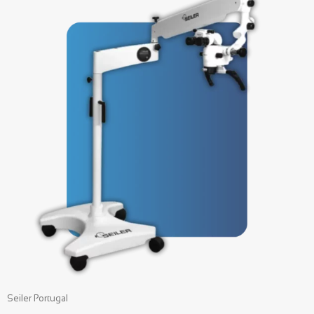
Seiler Portugal