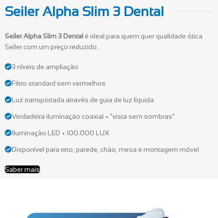
Seiler Alpha Slim 3 Dental
Seiler Alpha Slim 3 Dental
é ideal para quem quer qualidade ótica
Seiler com um preço reduzido.
3 níveis de ampliação
Filtro standard sem vermelhos
Luz transportada através de guia de luz líquida
Verdadeira iluminação coaxial = "vista sem sombras"
Iluminação LED + 100.000 LUX
Disponível para teto, parede, chão, mesa e montagem móvel
Saber mais