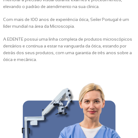
elevando o padrão de atendimento na sua clinica.
Com mais de 100 anos de experiência ótica, Seiler Portugal é um
líder mundial na área da Microscopia.
A EDENTE possui uma linha completa de produtos microscópicos
dentários e continua a estar na vanguarda da ótica, estando por
detrás dos seus produtos, com uma garantia de três anos sobre a
ótica e mecânica.