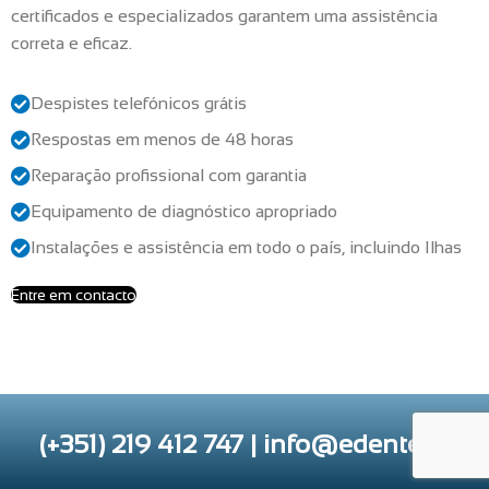
certificados e especializados garantem uma assistência
correta e eficaz.
Despistes telefónicos grátis
Respostas em menos de 48 horas
Reparação profissional com garantia
Equipamento de diagnóstico apropriado
Instalações e assistência em todo o país, incluindo Ilhas
Entre em contacto
(+351) 219 412 747 | info@edente.pt