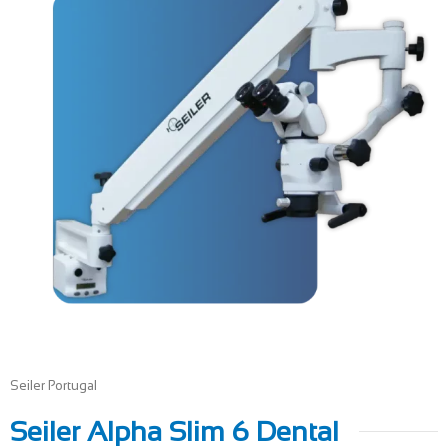
Seiler Portugal
Seiler Alpha Slim 6 Dental