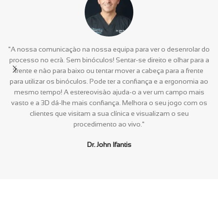
"A nossa comunicação na nossa equipa para ver o desenrolar do
processo no ecrã. Sem binóculos! Sentar-se direito e olhar para a
frente e não para baixo ou tentar mover a cabeça para a frente
para utilizar os binóculos. Pode ter a confiança e a ergonomia ao
mesmo tempo! A estereovisão ajuda-o a ver um campo mais
vasto e a 3D dá-lhe mais confiança. Melhora o seu jogo com os
clientes que visitam a sua clínica e visualizam o seu
procedimento ao vivo."
Dr. John Ifantis