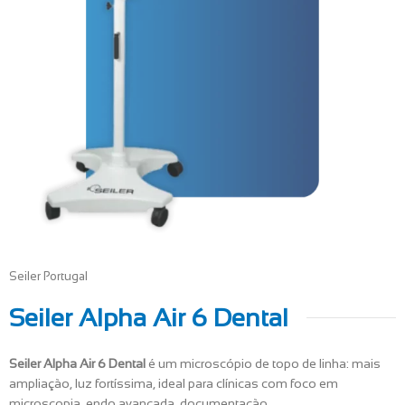
Seiler Portugal
Seiler Alpha Air 6 Dental
Seiler Alpha Air 6 Dental
é um microscópio de topo de linha: mais
ampliação, luz fortíssima, ideal para clínicas com foco em
microscopia, endo avançada, documentação.