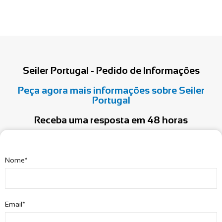
Seiler Portugal - Pedido de Informações
Peça agora mais informações sobre Seiler
Portugal
Receba uma resposta em 48 horas
Nome*
Email*