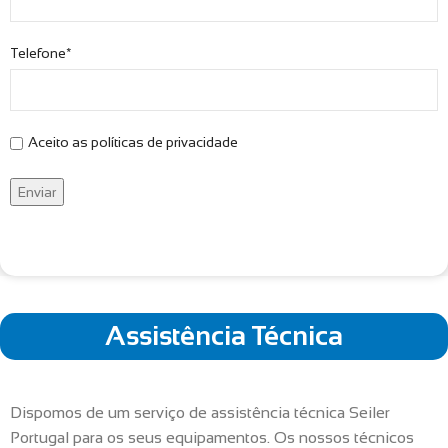
Telefone*
Aceito as políticas de privacidade
Assistência Técnica
Dispomos de um serviço de assistência técnica Seiler
Portugal para os seus equipamentos. Os nossos técnicos