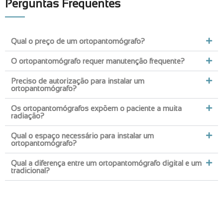
Perguntas Frequentes
Qual o preço de um ortopantomógrafo?
O ortopantomógrafo requer manutenção frequente?
Preciso de autorização para instalar um
ortopantomógrafo?
Os ortopantomógrafos expõem o paciente a muita
radiação?
Qual o espaço necessário para instalar um
ortopantomógrafo?
Qual a diferença entre um ortopantomógrafo digital e um
tradicional?