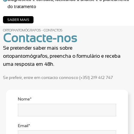
do tratamento
SABER MAIS
ORTOPANTOMÓGRAFOS - CONTACTOS
Contacte-nos
Se pretender saber mais sobre
ortopantomógrafos, preencha o formulário e receba
uma resposta em 48h.
Se preferir, entre em contacto connosco (+351) 219 412 747
Nome*
Email*