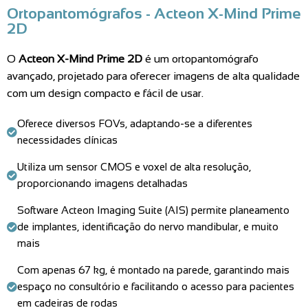
Ortopantomógrafos - Acteon X-Mind Prime
2D
O
Acteon X-Mind Prime 2D
é um ortopantomógrafo
avançado, projetado para oferecer imagens de alta qualidade
com um design compacto e fácil de usar.
Oferece diversos FOVs, adaptando-se a diferentes
necessidades clínicas
Utiliza um sensor CMOS e voxel de alta resolução,
proporcionando imagens detalhadas
Software Acteon Imaging Suite (AIS) permite planeamento
de implantes, identificação do nervo mandibular, e muito
mais
Com apenas 67 kg, é montado na parede, garantindo mais
espaço no consultório e facilitando o acesso para pacientes
em cadeiras de rodas