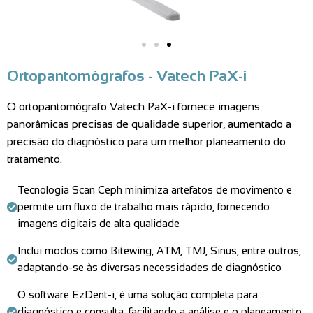
Ortopantomógrafos - Vatech PaX-i
O ortopantomógrafo Vatech PaX-i fornece imagens
panorâmicas precisas de qualidade superior, aumentado a
precisão do diagnóstico para um melhor planeamento do
tratamento.
Tecnologia Scan Ceph minimiza artefatos de movimento e
permite um fluxo de trabalho mais rápido, fornecendo
imagens digitais de alta qualidade
Inclui modos como Bitewing, ATM, TMJ, Sinus, entre outros,
adaptando-se às diversas necessidades de diagnóstico
O software EzDent-i, é uma solução completa para
diagnóstico e consulta, facilitando a análise e o planeamento