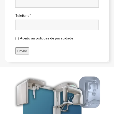
Telefone*
Aceito as políticas de privacidade