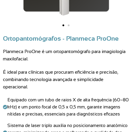
Ortopantomógrafos - Planmeca ProOne
Planmeca ProOne é um ortopantomógrafo para imagiologia
maxilofacial.
É ideal para clínicas que procuram eficiência e precisão,
combinando tecnologia avançada e simplicidade
operacional.
Equipado com um tubo de raios X de alta frequência (60–80
kHz) e um ponto focal de 0,5 x 0,5 mm, garante imagens
nítidas e precisas, essenciais para diagnósticos eficazes
Sistema de laser triplo auxilia no posicionamento anatómico