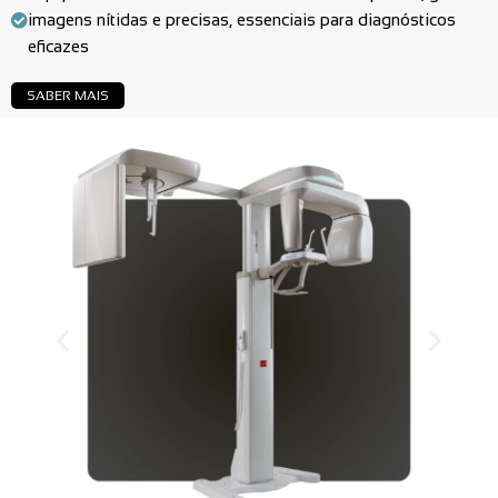
imagens nítidas e precisas, essenciais para diagnósticos
eficazes
SABER MAIS