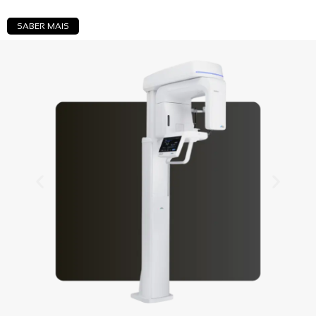
SABER MAIS