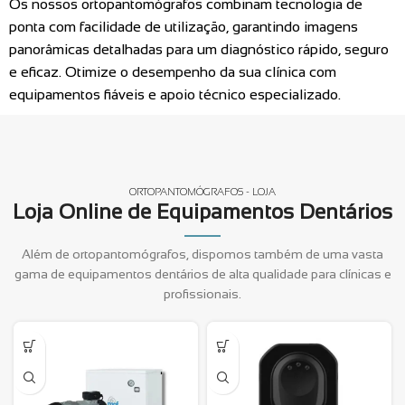
Os nossos ortopantomógrafos combinam tecnologia de
ponta com facilidade de utilização, garantindo imagens
panorâmicas detalhadas para um diagnóstico rápido, seguro
e eficaz. Otimize o desempenho da sua clínica com
equipamentos fiáveis e apoio técnico especializado.
ORTOPANTOMÓGRAFOS - LOJA
Loja Online de Equipamentos Dentários
Além de ortopantomógrafos, dispomos também de uma vasta
gama de equipamentos dentários de alta qualidade para clínicas e
profissionais.