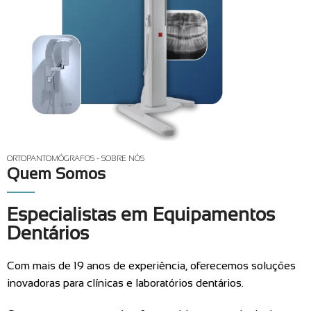
ORTOPANTOMÓGRAFOS - SOBRE NÓS
Quem Somos
Especialistas em Equipamentos
Dentários
Com mais de 19 anos de experiência, oferecemos soluções
inovadoras para clínicas e laboratórios dentários.