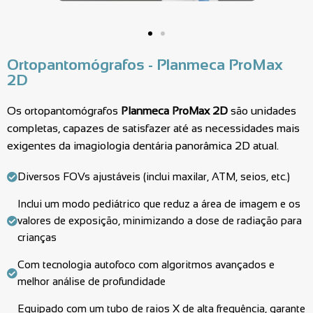
Ortopantomógrafos - Planmeca ProMax
2D
Os ortopantomógrafos
Planmeca ProMax 2D
são unidades
completas, capazes de satisfazer até as necessidades mais
exigentes da imagiologia dentária panorâmica 2D atual.
Diversos FOVs ajustáveis (inclui maxilar, ATM, seios, etc.)
Inclui um modo pediátrico que reduz a área de imagem e os
valores de exposição, minimizando a dose de radiação para
crianças
Com tecnologia autofoco com algoritmos avançados e
melhor análise de profundidade
Equipado com um tubo de raios X de alta frequência, garante