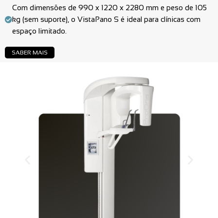
Com dimensões de 990 x 1220 x 2280 mm e peso de 105
kg (sem suporte), o VistaPano S é ideal para clínicas com
espaço limitado.
SABER MAIS